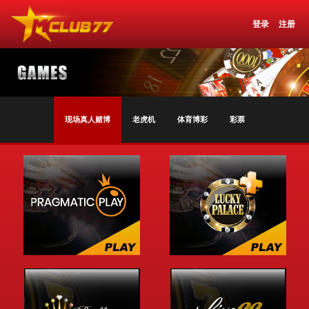
登录
注册
现场真人赌博
老虎机
体育博彩
彩票