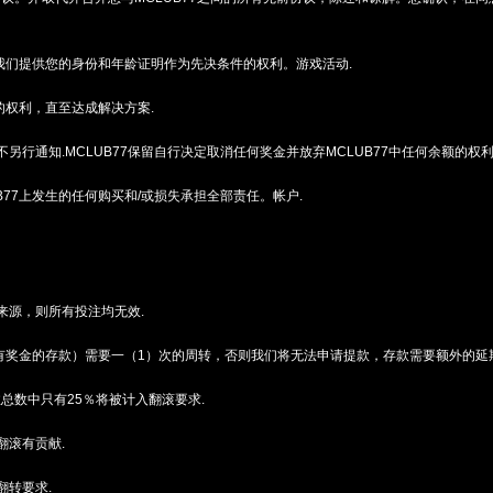
向我们提供您的身份和年龄证明作为先决条件的权利。游戏活动.
的权利，直至达成解决方案.
另行通知.MCLUB77保留自行决定取消任何奖金并放弃MCLUB77中任何余额的权利
77上发生的任何购买和/或损失承担全部责任。帐户.
来源，则所有投注均无效.
有奖金的存款）需要一（1）次的周转，否则我们将无法申请提款，存款需要额外的延
总数中只有25％将被计入翻滚要求.
滚有贡献.
转要求.