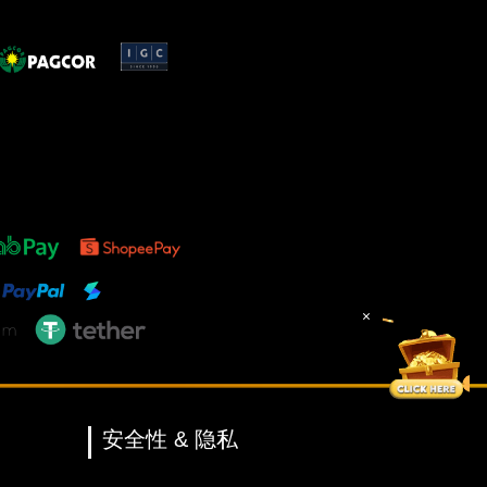
×
安全性 & 隐私