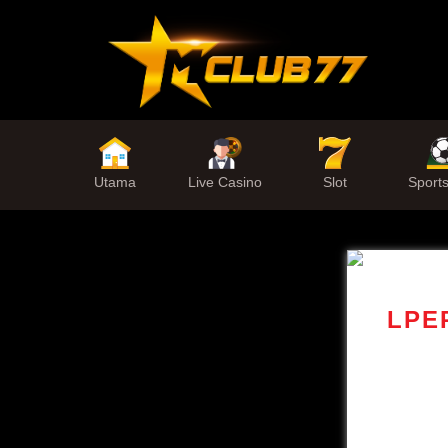
Utama
Live Casino
Slot
Sport
LPE