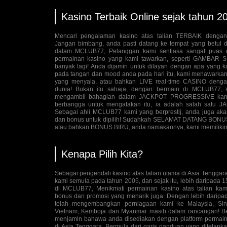
Kasino Terbaik Online sejak tahun 2
Mencari pengalaman kasino atas talian TERBAIK dengan 
Jangan bimbang, anda pasti datang ke tempat yang betul d
dalam MCLUB77, Pelanggan kami sentiasa sangat puas 
permainan kasino yang kami tawarkan, seperti GAMBAR 
banyak lagi! Anda dijamin untuk dilayan dengan apa yang 
pada tangan dan mood anda pada hari itu, kami menawarkan
yang menyala, atau bahkan LIVE real-time CASINO dengan
dunia! Bukan itu sahaja, dengan bermain di MCLUB77, 
mengambil bahagian dalam JACKPOT PROGRESSIVE kami
berbangga untuk mengatakan itu, ia adalah salah satu
Sebagai ahli MCLUB77 kami yang berprestij, anda juga ak
dan bonus untuk dipilih! Sudahkah SELAMAT DATANG BO
atau bahkan BONUS BIRU, anda namakannya, kami memilikin
Kenapa Pilih Kita?
Sebagai pengendali kasino atas talian utama di Asia Tengga
kami semula pada tahun 2005, dan sejak itu, lebih daripada 15
di MCLUB77, Menikmati permainan kasino atas talian k
bonus dan promosi yang menarik juga. Dengan lebih daripa
telah mengembangkan perniagaan kami ke Malaysia, Singa
Vietnam, Kemboja dan Myanmar masih dalam rancangan! B
menjamin bahawa anda disediakan dengan platform permaina
di Asia Tenggara. Bermula dari garis panduan yang ditetapk