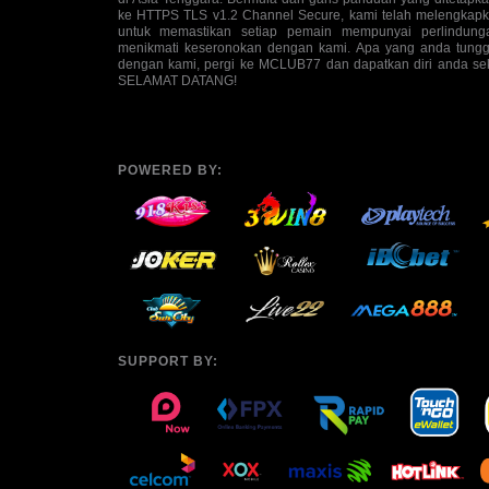
ke HTTPS TLS v1.2 Channel Secure, kami telah melengkap
untuk memastikan setiap pemain mempunyai perlindu
menikmati keseronokan dengan kami. Apa yang anda tungg
dengan kami, pergi ke MCLUB77 dan dapatkan diri anda s
SELAMAT DATANG!
POWERED BY:
SUPPORT BY: