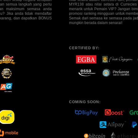
kan semua langkah yang perlu
MYR138 atau nilai setara di Currecie
ngan maksimum semasa anda
menarik untuk Pemain VIP? Jangan bimb
u? Jika anda tidak mendaftar
promosi ranking mingguan untuk memb
ekarang, dan dapatkan BONUS
Semak dari semasa ke semasa pada jadu
mungkin berada dalam senarai!
CERTIFIED BY:
COMING SOON: